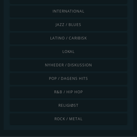
INTERNATIONAL
JAZZ / BLUES
LATINO / CARIBISK
LOKAL
NYHEDER / DISKUSSION
POP / DAGENS HITS
R&B / HIP HOP
RELIGIØST
ROCK / METAL