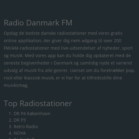
Radio Danmark FM
Opdag de bedste danske radiostationer med vores gratis
online applikation, der giver dig nem adgang til over 200
FM/AM-radiostationer med live-udsendelser af nyheder, sport
og musik. Med vores app kan du holde dig opdateret med de
seneste begivenheder i Danmark og samtidig nyde et varieret
udvalg af musik fra alle genrer. Uanset om du foretrækker pop,
rock eller klassisk musik, er vi her for at tilfredsstille dine
musiksmag.
Top Radiostationer
DR P4 København
DR P3
Retro Radio
NOVA