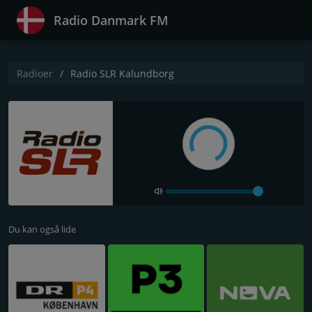
Radio Danmark FM
Radioer
Radio SLR Kalundborg
Du kan også lide