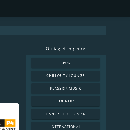
Opdag efter genre
BØRN
CHILLOUT / LOUNGE
KLASSISK MUSIK
COUNTRY
DANS / ELEKTRONISK
INTERNATIONAL