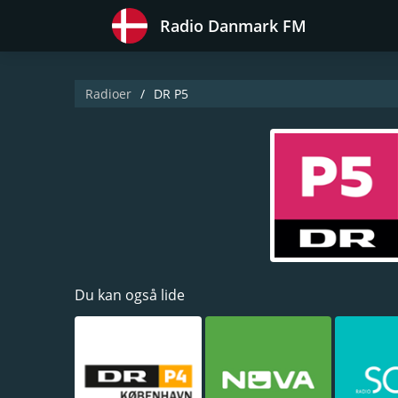
Radio Danmark FM
Radioer
DR P5
Du kan også lide