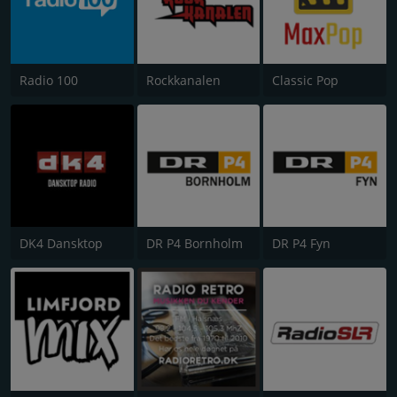
Radio 100
Rockkanalen
Classic Pop
DK4 Dansktop
DR P4 Bornholm
DR P4 Fyn