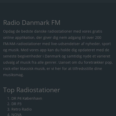
Radio Danmark FM
Opdag de bedste danske radiostationer med vores gratis
online applikation, der giver dig nem adgang til over 200
FM/AM-radiostationer med live-udsendelser af nyheder, sport
og musik. Med vores app kan du holde dig opdateret med de
seneste begivenheder i Danmark og samtidig nyde et varieret
udvalg af musik fra alle genrer. Uanset om du foretrækker pop,
rock eller klassisk musik, er vi her for at tilfredsstille dine
musiksmag.
Top Radiostationer
DR P4 København
DR P3
Retro Radio
NOVA