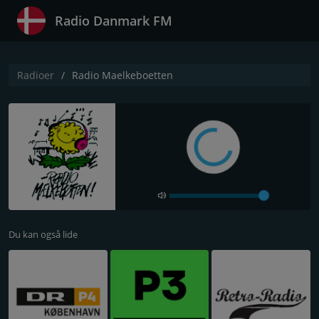
Radio Danmark FM
Radioer
Radio Maelkeboetten
Du kan også lide