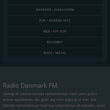
NYHEDER / DISKUSSION
POP / DAGENS HITS
R&B / HIP HOP
RELIGIØST
ROCK / METAL
Radio Danmark FM
Opdag de bedste danske radiostationer med vores gratis
online applikation, der giver dig nem adgang til over 200
FM/AM-radiostationer med live-udsendelser af nyheder, sport