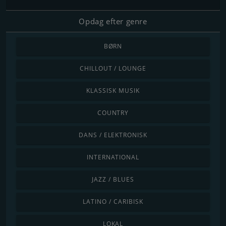
Opdag efter genre
BØRN
CHILLOUT / LOUNGE
KLASSISK MUSIK
COUNTRY
DANS / ELEKTRONISK
INTERNATIONAL
JAZZ / BLUES
LATINO / CARIBISK
LOKAL