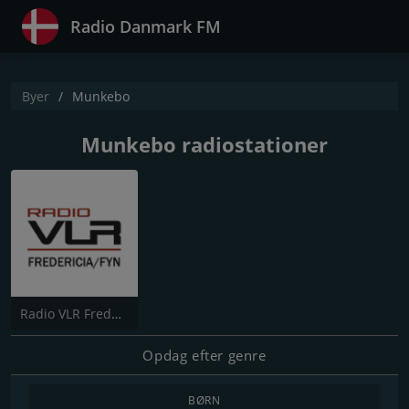
Radio Danmark FM
Byer
Munkebo
Munkebo radiostationer
Radio VLR Fredericia/Fyn
Opdag efter genre
BØRN