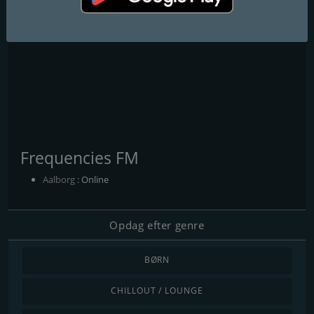
Frequencies FM
Aalborg
: Online
Opdag efter genre
BØRN
CHILLOUT / LOUNGE