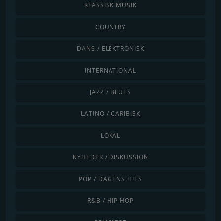
KLASSISK MUSIK
COUNTRY
DANS / ELEKTRONISK
INTERNATIONAL
JAZZ / BLUES
LATINO / CARIBISK
LOKAL
NYHEDER / DISKUSSION
POP / DAGENS HITS
R&B / HIP HOP