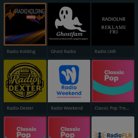
Radio Kolding
Ghost Radio
Radio LNR
Radio-Dexter
Radio Weekend
Classic Pop Trekan