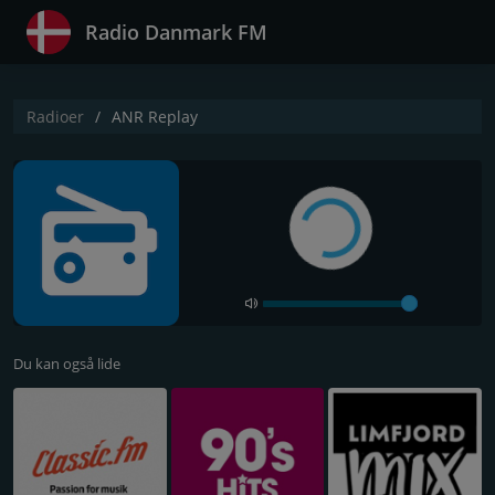
Radio Danmark FM
Radioer
ANR Replay
Du kan også lide